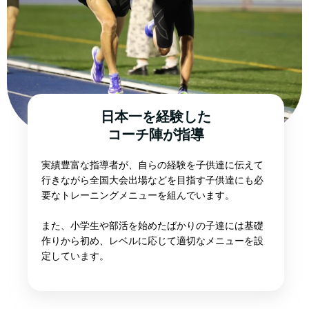
日本一を経験した
コーチ陣が指導
実績豊富な指導者が、自らの経験を子供達に伝えて
行きながら全国大会出場などを目指す子供達にも必
要なトレーニングメニューを組んでいます。
また、小学生や部活を始めたばかりの子達には基礎
作りから初め、レベルに応じて適切なメニューを設
定しています。