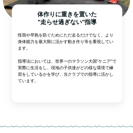
体作りに重きを置いた
"走らせ過ぎない"指導
怪我や早熟を防ぐためにただ走るだけでなく、より
身体能力を最大限に活かす動き作り等を重視してい
ます。
指導法においては、世界一のマラソン大国"ケニア"で
実際に生活をし、現地の子供達がどの様な環境で練
習をしているかを学び、当クラブでの指導に活かし
ています。