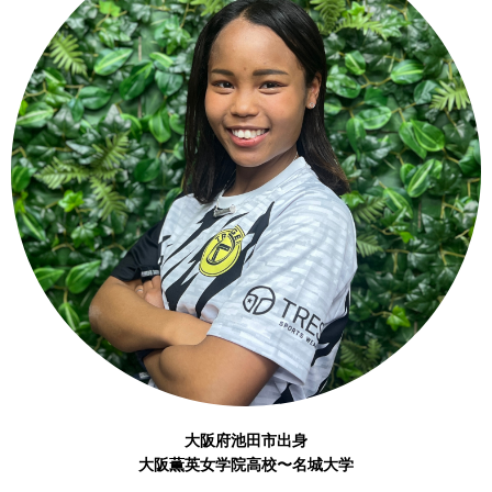
大阪府池田市出身
大阪薫英女学院高校〜名城大学