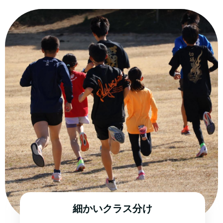
細かいクラス分け