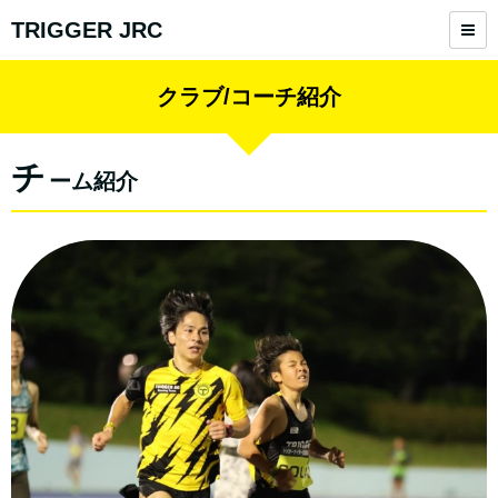
TRIGGER JRC
クラブ/コーチ紹介
チ
ーム紹介