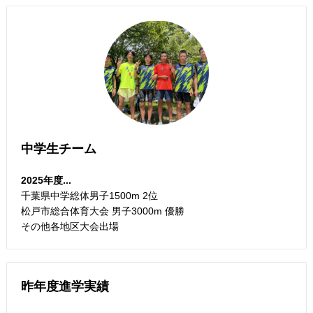
中学生チーム
2025年度...
千葉県中学総体男子1500m 2位
松戸市総合体育大会 男子3000m 優勝
その他各地区大会出場
昨年度進学実績