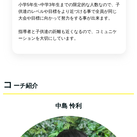
小学5年生~中学3年生までの限定的な人数なので、子
供達のレベルや目標をより近づける事で全員が同じ
大会や目標に向かって努力をする事が出来ます。
指導者と子供達の距離も近くなるので、コミュニケ
ーションを大切にしています。
コ
ーチ紹介
中島 怜利